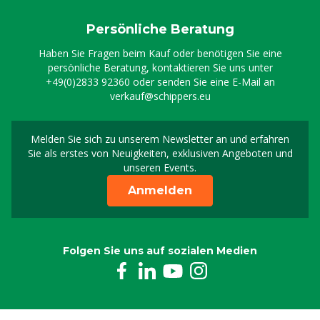
Persönliche Beratung
Haben Sie Fragen beim Kauf oder benötigen Sie eine
persönliche Beratung, kontaktieren Sie uns unter
+49(0)2833 92360
oder senden Sie eine E-Mail an
verkauf@schippers.eu
Melden Sie sich zu unserem Newsletter an und erfahren
Melden Sie sich für uns
Sie als erstes von Neuigkeiten, exklusiven Angeboten und
unseren Events.
Anmelden
Folgen Sie uns auf sozialen Medien