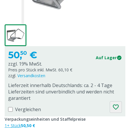
50,
€
50
Auf Lager
zzgl. 19% MwSt.
Preis pro Stück inkl. MwSt. 60,10 €
zzgl.
Versandkosten
Lieferzeit innerhalb Deutschlands: ca. 2 - 4 Tage
Lieferzeiten sind unverbindlich und werden nicht
garantiert
Vergleichen
Verpackungseinheiten und Staffelpreise
1+ Stück
50,50 €