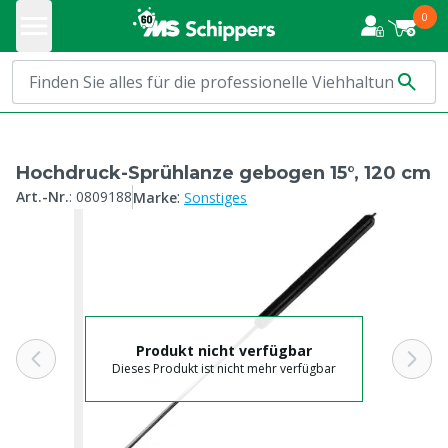
0
Hochdruck-Sprühlanze gebogen 15°, 120 cm
:
Art.-Nr.
:
0809188
Marke
Sonstiges
Produkt nicht verfügbar
Dieses Produkt ist nicht mehr verfügbar