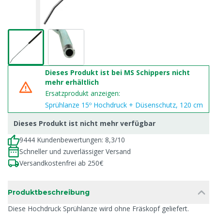
Dieses Produkt ist bei MS Schippers nicht
mehr erhältlich
Ersatzprodukt anzeigen:
Sprühlanze 15º Hochdruck + Düsenschutz, 120 cm
Dieses Produkt ist nicht mehr verfügbar
9444 Kundenbewertungen: 8,3/10
Schneller und zuverlässiger Versand
Versandkostenfrei ab 250€
Produktbeschreibung
Diese Hochdruck Sprühlanze wird ohne Fräskopf geliefert.