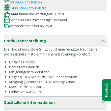
50 Stück pro Karton
1400 Stück pro Palette
9444 Kundenbewertungen: 8,3/10
Schneller und zuverlässiger Versand
Versandkostenfrei ab 250€
Produktbeschreibung
Die Hochdruckpistole ST-2600 ist eine benutzerfreundliche,
professionelle Pistole mit hohem Bedienungskomfort.
Einfaches Modell
Benutzerfreundlich
Mit geringem Widerstand
Eingang (HD- Schlauch): 3/8” Innengewinde
Ausgang (Sprühlanze): 1/4” Innengewinde
Feedback
Max. Druck: 310 Bar
Farbe: Schwarz / Rot
Zusätzliche Informationen