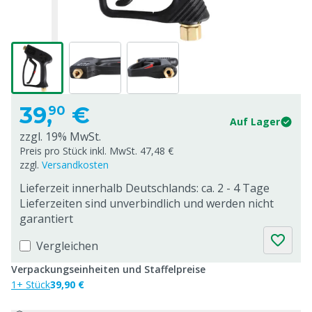
39,
€
90
Auf Lager
zzgl. 19% MwSt.
Preis pro Stück inkl. MwSt. 47,48 €
zzgl.
Versandkosten
Lieferzeit innerhalb Deutschlands: ca. 2 - 4 Tage
Lieferzeiten sind unverbindlich und werden nicht
garantiert
Vergleichen
Verpackungseinheiten und Staffelpreise
1+ Stück
39,90 €