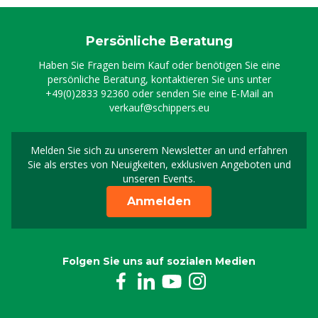
Persönliche Beratung
Haben Sie Fragen beim Kauf oder benötigen Sie eine
persönliche Beratung, kontaktieren Sie uns unter
+49(0)2833 92360
oder senden Sie eine E-Mail an
verkauf@schippers.eu
Melden Sie sich zu unserem Newsletter an und erfahren
Melden Sie sich für uns
Sie als erstes von Neuigkeiten, exklusiven Angeboten und
unseren Events.
Anmelden
Folgen Sie uns auf sozialen Medien