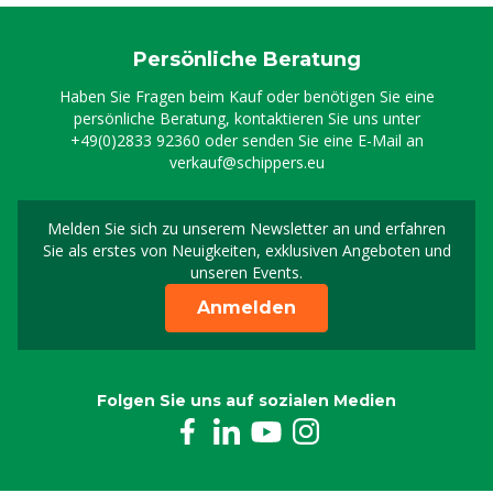
Persönliche Beratung
Haben Sie Fragen beim Kauf oder benötigen Sie eine
persönliche Beratung, kontaktieren Sie uns unter
+49(0)2833 92360
oder senden Sie eine E-Mail an
verkauf@schippers.eu
Melden Sie sich zu unserem Newsletter an und erfahren
Melden Sie sich für uns
Sie als erstes von Neuigkeiten, exklusiven Angeboten und
unseren Events.
Anmelden
Folgen Sie uns auf sozialen Medien