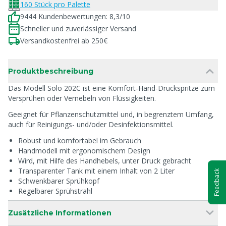
160 Stück pro Palette
9444 Kundenbewertungen: 8,3/10
Schneller und zuverlässiger Versand
Versandkostenfrei ab 250€
Produktbeschreibung
Das Modell Solo 202C ist eine Komfort-Hand-Druckspritze zum
Versprühen oder Vernebeln von Flüssigkeiten.
Geeignet für Pflanzenschutzmittel und, in begrenztem Umfang,
auch für Reinigungs- und/oder Desinfektionsmittel.
Robust und komfortabel im Gebrauch
Handmodell mit ergonomischem Design
Wird, mit Hilfe des Handhebels, unter Druck gebracht
Transparenter Tank mit einem Inhalt von 2 Liter
Feedback
Schwenkbarer Sprühkopf
Regelbarer Sprühstrahl
Zusätzliche Informationen