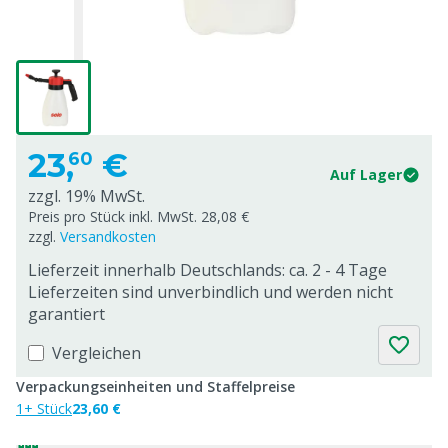
23,
€
60
Auf Lager
zzgl. 19% MwSt.
Preis pro Stück inkl. MwSt. 28,08 €
zzgl.
Versandkosten
Lieferzeit innerhalb Deutschlands: ca. 2 - 4 Tage
Lieferzeiten sind unverbindlich und werden nicht
garantiert
Vergleichen
Verpackungseinheiten und Staffelpreise
1+ Stück
23,60 €