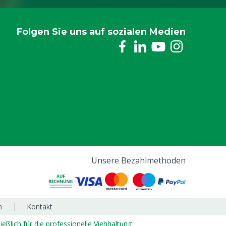
Folgen Sie uns auf sozialen Medien
Unsere Bezahlmethoden
m
Kontakt
ließlich für die professionelle Viehhaltung