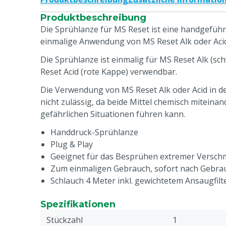
Produktbeschreibung
Die Sprühlanze für MS Reset ist eine handgeführ
einmalige Anwendung von MS Reset Alk oder Acid
Die Sprühlanze ist einmalig für MS Reset Alk (s
Reset Acid (rote Kappe) verwendbar.
Die Verwendung von MS Reset Alk oder Acid in de
nicht zulässig, da beide Mittel chemisch miteina
gefährlichen Situationen führen kann.
Handdruck-Sprühlanze
Plug & Play
Geeignet für das Besprühen extremer Versc
Zum einmaligen Gebrauch, sofort nach Gebr
Schlauch 4 Meter inkl. gewichtetem Ansaugfilt
Spezifikationen
Stückzahl
1