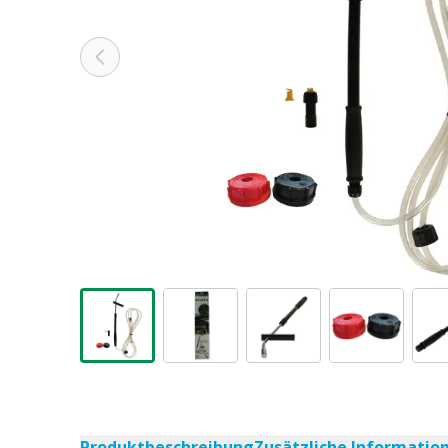
Produktbeschreibung
Zusätzliche Informatio