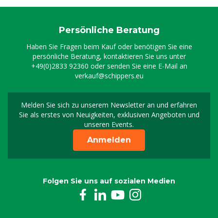
Persönliche Beratung
Haben Sie Fragen beim Kauf oder benötigen Sie eine
persönliche Beratung, kontaktieren Sie uns unter
+49(0)2833 92360
oder senden Sie eine E-Mail an
verkauf@schippers.eu
Melden Sie sich zu unserem Newsletter an und erfahren
Melden Sie sich für uns
Sie als erstes von Neuigkeiten, exklusiven Angeboten und
unseren Events.
Anmelden
Folgen Sie uns auf sozialen Medien