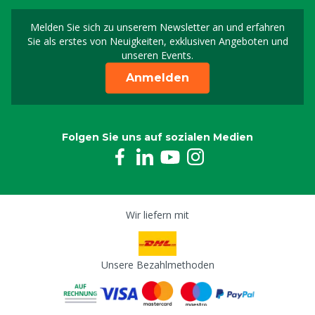
Melden Sie sich zu unserem Newsletter an und erfahren
Melden Sie sich für uns
Sie als erstes von Neuigkeiten, exklusiven Angeboten und
unseren Events.
Anmelden
Folgen Sie uns auf sozialen Medien
Wir liefern mit
Unsere Bezahlmethoden