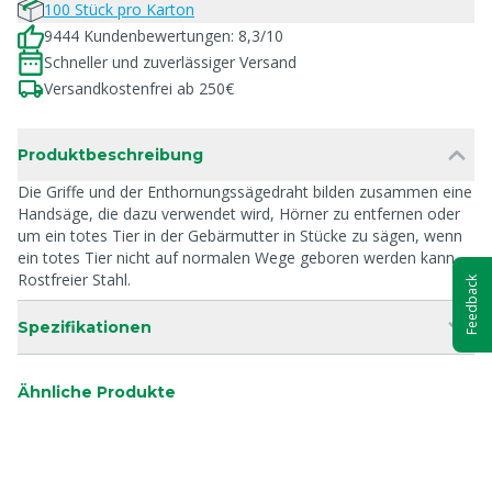
100 Stück pro Karton
9444 Kundenbewertungen: 8,3/10
Schneller und zuverlässiger Versand
Versandkostenfrei ab 250€
Produktbeschreibung
Die Griffe und der Enthornungssägedraht bilden zusammen eine
Handsäge, die dazu verwendet wird, Hörner zu entfernen oder
um ein totes Tier in der Gebärmutter in Stücke zu sägen, wenn
ein totes Tier nicht auf normalen Wege geboren werden kann.
Rostfreier Stahl.
Feedback
Spezifikationen
Ähnliche Produkte