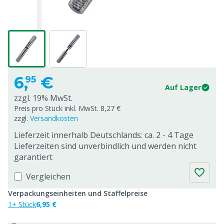
6,
€
95
Auf Lager
zzgl. 19% MwSt.
Preis pro Stück inkl. MwSt. 8,27 €
zzgl.
Versandkosten
Lieferzeit innerhalb Deutschlands: ca. 2 - 4 Tage
Lieferzeiten sind unverbindlich und werden nicht
garantiert
Vergleichen
Verpackungseinheiten und Staffelpreise
1+ Stück
6,95 €