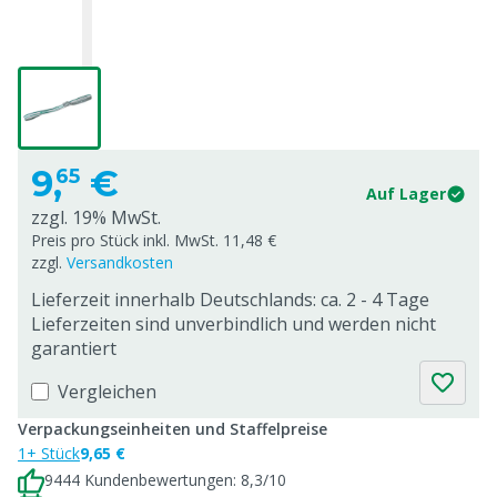
9,
€
65
Auf Lager
zzgl. 19% MwSt.
Preis pro Stück inkl. MwSt. 11,48 €
zzgl.
Versandkosten
Lieferzeit innerhalb Deutschlands: ca. 2 - 4 Tage
Lieferzeiten sind unverbindlich und werden nicht
garantiert
Vergleichen
Verpackungseinheiten und Staffelpreise
1+ Stück
9,65 €
9444 Kundenbewertungen: 8,3/10