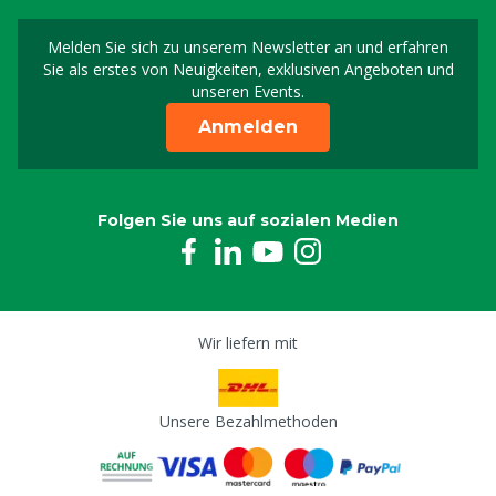
Melden Sie sich zu unserem Newsletter an und erfahren
Melden Sie sich für uns
Sie als erstes von Neuigkeiten, exklusiven Angeboten und
unseren Events.
Anmelden
Folgen Sie uns auf sozialen Medien
Wir liefern mit
Unsere Bezahlmethoden