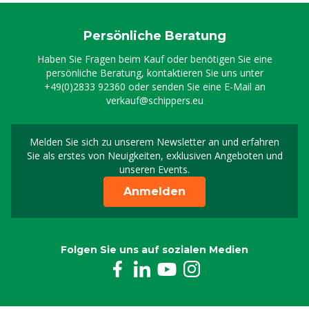
Persönliche Beratung
Haben Sie Fragen beim Kauf oder benötigen Sie eine
persönliche Beratung, kontaktieren Sie uns unter
+49(0)2833 92360
oder senden Sie eine E-Mail an
verkauf@schippers.eu
Melden Sie sich zu unserem Newsletter an und erfahren
Melden Sie sich für uns
Sie als erstes von Neuigkeiten, exklusiven Angeboten und
unseren Events.
Anmelden
Folgen Sie uns auf sozialen Medien