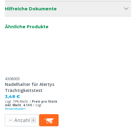
Hilfreiche Dokumente
Ähnliche Produkte
4308003
Nadelhalter für Alertys
Trächtigkeitstest
3,48 €
zzgl. 19% MwSt. /
Preis pro Stück
inkl. MwSt. 4,14 €
/
zzgl.
Versandkosten