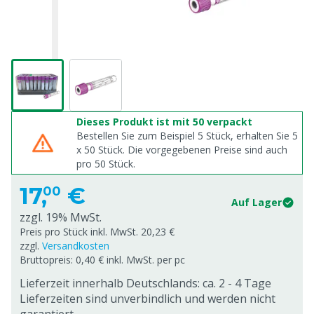
Dieses Produkt ist mit 50 verpackt
Bestellen Sie zum Beispiel 5 Stück, erhalten Sie 5
x
50
Stück. Die vorgegebenen Preise sind auch
pro
50
Stück.
17,
€
00
Auf Lager
zzgl. 19% MwSt.
Preis pro Stück inkl. MwSt. 20,23 €
zzgl.
Versandkosten
Bruttopreis: 0,40 € inkl. MwSt. per pc
Lieferzeit innerhalb Deutschlands: ca. 2 - 4 Tage
Lieferzeiten sind unverbindlich und werden nicht