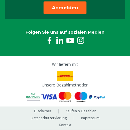
Anmelden
Folgen Sie uns auf sozialen Medien
Wir liefern mit
Unsere Bezahlmethoden
Disclaimer
Kaufen & Bezahlen
Datenschutzerklärung
Impressum
Kontakt