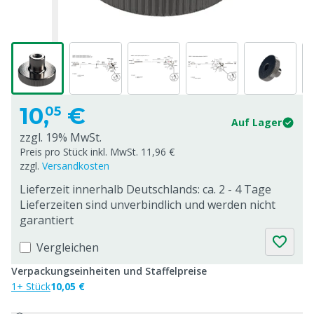
10,
€
05
Auf Lager
zzgl. 19% MwSt.
Preis pro Stück inkl. MwSt. 11,96 €
zzgl.
Versandkosten
Lieferzeit innerhalb Deutschlands: ca. 2 - 4 Tage
Lieferzeiten sind unverbindlich und werden nicht
garantiert
Vergleichen
Verpackungseinheiten und Staffelpreise
1+ Stück
10,05 €