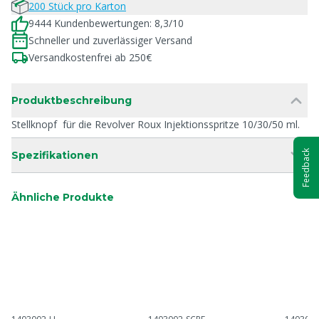
200 Stück pro Karton
9444 Kundenbewertungen: 8,3/10
Schneller und zuverlässiger Versand
Versandkostenfrei ab 250€
Produktbeschreibung
Stellknopf für die Revolver Roux Injektionsspritze 10/30/50 ml.
Feedback
Spezifikationen
Ähnliche Produkte