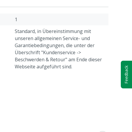
1
Standard, in Übereinstimmung mit
unseren allgemeinen Service- und
Garantiebedingungen, die unter der
Überschrift "Kundenservice ->
Beschwerden & Retour" am Ende dieser
Webseite aufgeführt sind.
Feedback