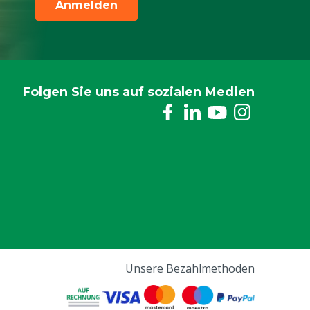
Anmelden
Folgen Sie uns auf sozialen Medien
Unsere Bezahlmethoden