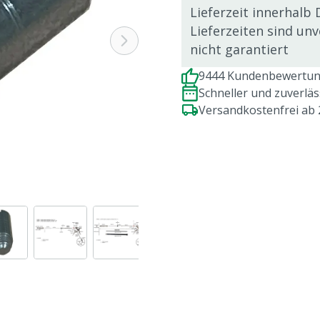
Lieferzeit innerhalb 
Lieferzeiten sind un
nicht garantiert
9444 Kundenbewertung
Schneller und zuverlä
Versandkostenfrei ab