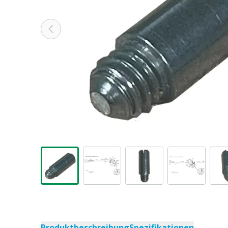
Produktbeschreibung
Spezifikationen