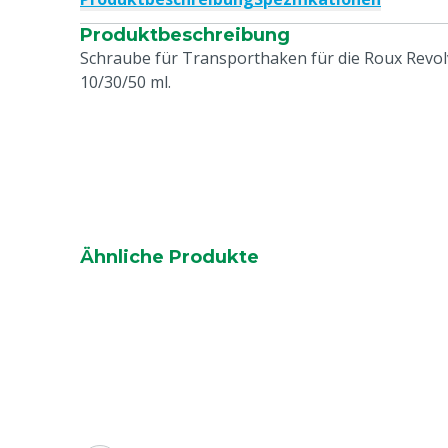
Produktbeschreibung
Schraube für Transporthaken für die Roux Revolv
10/30/50 ml.
Ähnliche Produkte