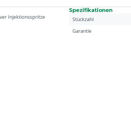
Spezifikationen
er Injektionsspritze
Stückzahl
Garantie