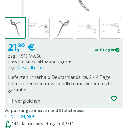
21,
€
90
Auf Lager
zzgl. 19% MwSt.
Preis pro Stück inkl. MwSt. 26,06 €
zzgl.
Versandkosten
Lieferzeit innerhalb Deutschlands: ca. 2 - 4 Tage
Lieferzeiten sind unverbindlich und werden nicht
garantiert
Vergleichen
Verpackungseinheiten und Staffelpreise
1+ Stück
21,90 €
9444 Kundenbewertungen: 8,3/10