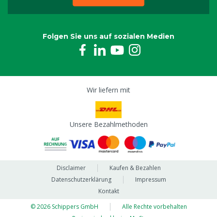
Folgen Sie uns auf sozialen Medien
Wir liefern mit
Unsere Bezahlmethoden
Disclaimer
Kaufen & Bezahlen
Datenschutzerklärung
Impressum
Kontakt
© 2026 Schippers GmbH
Alle Rechte vorbehalten