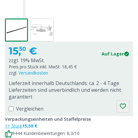
15,
€
50
Auf Lager
zzgl. 19% MwSt.
Preis pro Stück inkl. MwSt. 18,45 €
zzgl.
Versandkosten
Lieferzeit innerhalb Deutschlands: ca. 2 - 4 Tage
Lieferzeiten sind unverbindlich und werden nicht
garantiert
Vergleichen
Verpackungseinheiten und Staffelpreise
1+ Stück
15,50 €
9444 Kundenbewertungen: 8,3/10