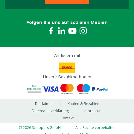
Folgen Sie uns auf sozialen Medien
Wir liefern mit
Unsere Bezahlmethoden
Disclaimer
Kaufen & Bezahlen
Datenschutzerklärung
Impressum
Kontakt
© 2026 Schippers GmbH
Alle Rechte vorbehalten