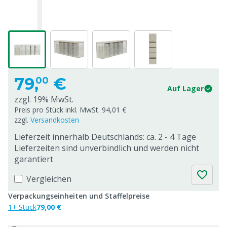
79,
€
00
Auf Lager
zzgl. 19% MwSt.
Preis pro Stück inkl. MwSt. 94,01 €
zzgl.
Versandkosten
Lieferzeit innerhalb Deutschlands: ca. 2 - 4 Tage
Lieferzeiten sind unverbindlich und werden nicht
garantiert
Vergleichen
Verpackungseinheiten und Staffelpreise
1+ Stück
79,00 €