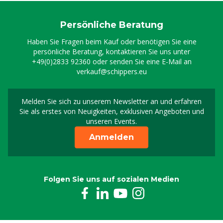
Persönliche Beratung
Haben Sie Fragen beim Kauf oder benötigen Sie eine
persönliche Beratung, kontaktieren Sie uns unter
+49(0)2833 92360
oder senden Sie eine E-Mail an
verkauf@schippers.eu
Melden Sie sich zu unserem Newsletter an und erfahren
Melden Sie sich für uns
Sie als erstes von Neuigkeiten, exklusiven Angeboten und
unseren Events.
Anmelden
Folgen Sie uns auf sozialen Medien