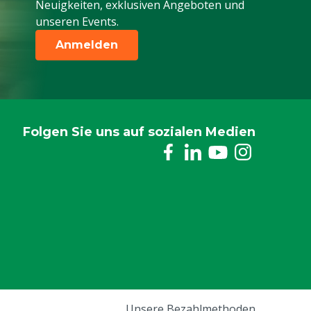
Neuigkeiten, exklusiven Angeboten und
unseren Events.
Anmelden
Folgen Sie uns auf sozialen Medien
Unsere Bezahlmethoden