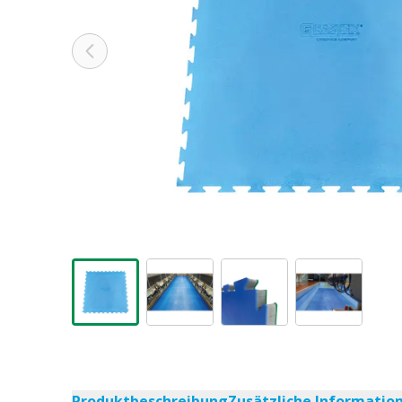
Produktbeschreibung
Zusätzliche Informatio