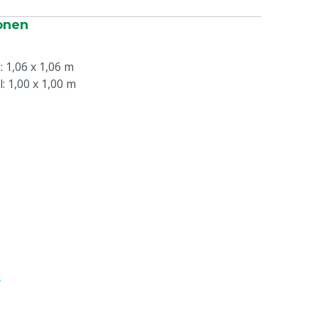
onen
 1,06 x 1,06 m
 1,00 x 1,00 m
e
n