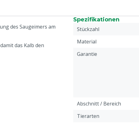
Spezifikationen
igung des Saugeimers am
Stückzahl
Material
 damit das Kalb den
Garantie
Abschnitt / Bereich
Tierarten