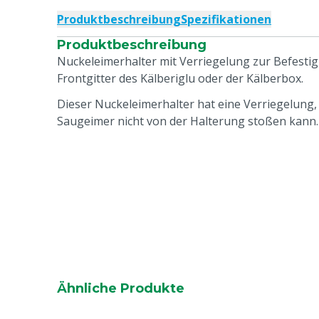
Produktbeschreibung
Spezifikationen
Produktbeschreibung
Nuckeleimerhalter mit Verriegelung zur Befest
Frontgitter des Kälberiglu oder der Kälberbox.
Dieser Nuckeleimerhalter hat eine Verriegelung,
Saugeimer nicht von der Halterung stoßen kann.
Ähnliche Produkte