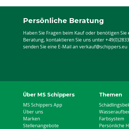
Persönliche Beratung
Haben Sie Fragen beim Kauf oder benötigen Sie 
Beratung, kontaktieren Sie uns unter
+49(0)283
senden Sie eine E-Mail an
verkauf@schippers.eu
Über MS Schippers
Themen
MS Schippers App
Schädlingsb
Über uns
Wasseraufber
Marken
Farbsystem
Stellenangebote
Persönliche 