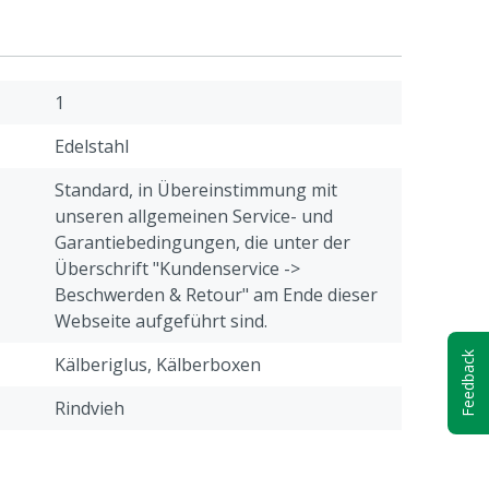
1
Edelstahl
Standard, in Übereinstimmung mit
unseren allgemeinen Service- und
Garantiebedingungen, die unter der
Überschrift "Kundenservice ->
Beschwerden & Retour" am Ende dieser
Webseite aufgeführt sind.
Feedback
Kälberiglus, Kälberboxen
Rindvieh