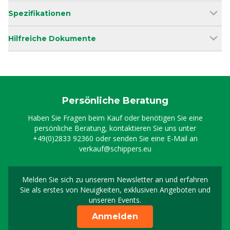
Spezifikationen
Hilfreiche Dokumente
Persönliche Beratung
Haben Sie Fragen beim Kauf oder benötigen Sie eine
persönliche Beratung, kontaktieren Sie uns unter
+49(0)2833 92360
oder senden Sie eine E-Mail an
verkauf@schippers.eu
Melden Sie sich zu unserem Newsletter an und erfahren
Melden Sie sich für uns
Sie als erstes von Neuigkeiten, exklusiven Angeboten und
unseren Events.
Anmelden