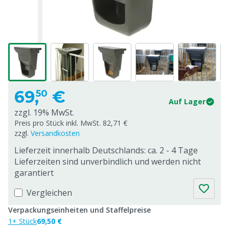
69,
€
50
Auf Lager
zzgl. 19% MwSt.
Preis pro Stück inkl. MwSt. 82,71 €
zzgl.
Versandkosten
Lieferzeit innerhalb Deutschlands: ca. 2 - 4 Tage
Lieferzeiten sind unverbindlich und werden nicht
garantiert
Vergleichen
Verpackungseinheiten und Staffelpreise
1+ Stück
69,50 €