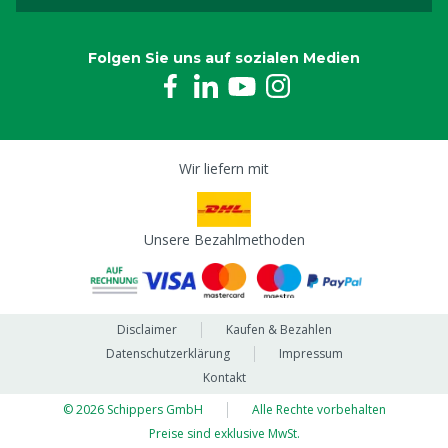
Folgen Sie uns auf sozialen Medien
Wir liefern mit
Unsere Bezahlmethoden
Disclaimer
Kaufen & Bezahlen
Datenschutzerklärung
Impressum
Kontakt
© 2026 Schippers GmbH
Alle Rechte vorbehalten
Preise sind exklusive MwSt.