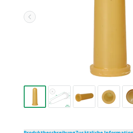
Produktbeschreibung
Zusätzliche Informatio