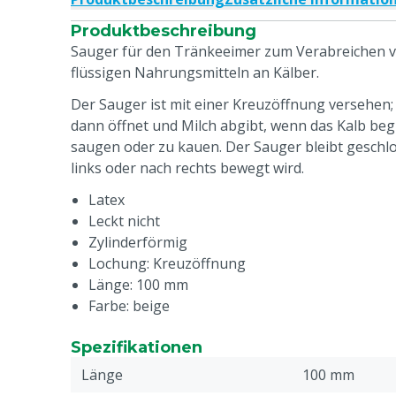
Produktbeschreibung
Sauger für den Tränkeeimer zum Verabreichen v
flüssigen Nahrungsmitteln an Kälber.
Der Sauger ist mit einer Kreuzöffnung versehen; 
dann öffnet und Milch abgibt, wenn das Kalb beg
saugen oder zu kauen. Der Sauger bleibt geschl
links oder nach rechts bewegt wird.
Latex
Leckt nicht
Zylinderförmig
Lochung: Kreuzöffnung
Länge: 100 mm
Farbe: beige
Spezifikationen
Länge
100 mm