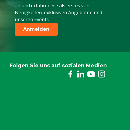
an und erfahren Sie als erstes von
Neuigkeiten, exklusiven Angeboten und
unseren Events.
Anmelden
Folgen Sie uns auf sozialen Medien