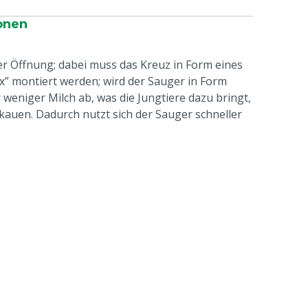
onen
r Öffnung; dabei muss das Kreuz in Form eines
“x” montiert werden; wird der Sauger in Form
r weniger Milch ab, was die Jungtiere dazu bringt,
kauen. Dadurch nutzt sich der Sauger schneller