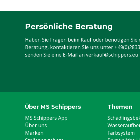
Persönliche Beratung
Haben Sie Fragen beim Kauf oder benötigen Sie 
Beratung, kontaktieren Sie uns unter
+49(0)283
senden Sie eine E-Mail an
verkauf@schippers.eu
Über MS Schippers
Themen
MS Schippers App
Schädlingsb
Über uns
Wasseraufber
Marken
Farbsystem