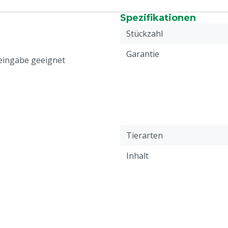
Spezifikationen
Stückzahl
Garantie
eingabe geeignet
Tierarten
Inhalt