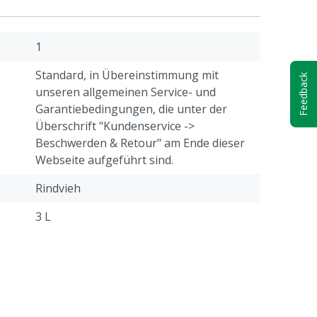
1
Standard, in Übereinstimmung mit
Feedback
unseren allgemeinen Service- und
Garantiebedingungen, die unter der
Überschrift "Kundenservice ->
Beschwerden & Retour" am Ende dieser
Webseite aufgeführt sind.
Rindvieh
3 L