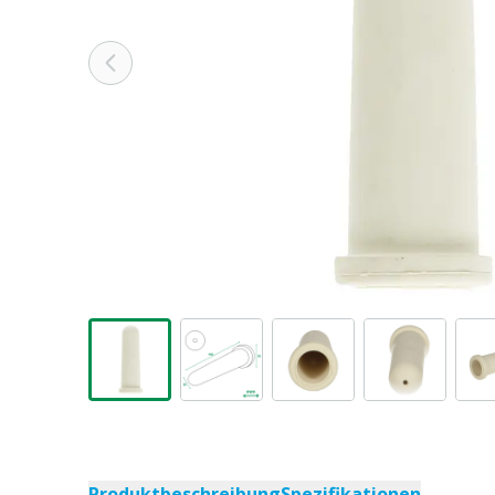
Produktbeschreibung
Spezifikationen