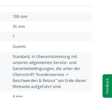
100 mm
35 mm
1
Gummi
Standard, in Übereinstimmung mit
unseren allgemeinen Service- und
Garantiebedingungen, die unter der
Überschrift "Kundenservice ->
Beschwerden & Retour" am Ende dieser
Feedback
Webseite aufgeführt sind.
4 mm
Rund