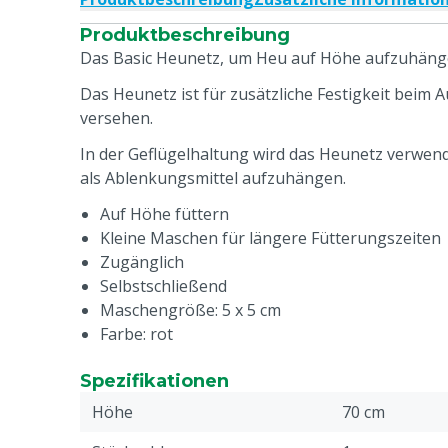
Produktbeschreibung
Das Basic Heunetz, um Heu auf Höhe aufzuhäng
Das Heunetz ist für zusätzliche Festigkeit beim
versehen.
In der Geflügelhaltung wird das Heunetz verwend
als Ablenkungsmittel aufzuhängen.
Auf Höhe füttern
Kleine Maschen für längere Fütterungszeiten
Zugänglich
Selbstschließend
Maschengröße: 5 x 5 cm
Farbe: rot
Spezifikationen
Höhe
70 cm