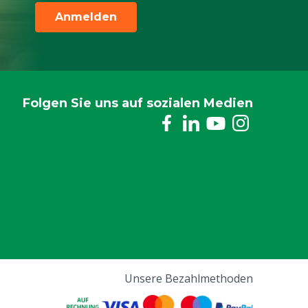
Anmelden
Folgen Sie uns auf sozialen Medien
Unsere Bezahlmethoden