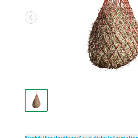
Produktbeschreibung
Zusätzliche Informatio