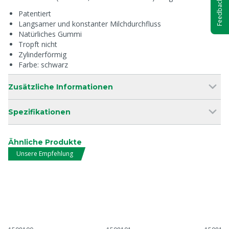
Feedback
Patentiert
Langsamer und konstanter Milchdurchfluss
Natürliches Gummi
Tropft nicht
Zylinderförmig
Farbe: schwarz
Zusätzliche Informationen
Spezifikationen
Ähnliche Produkte
Unsere Empfehlung