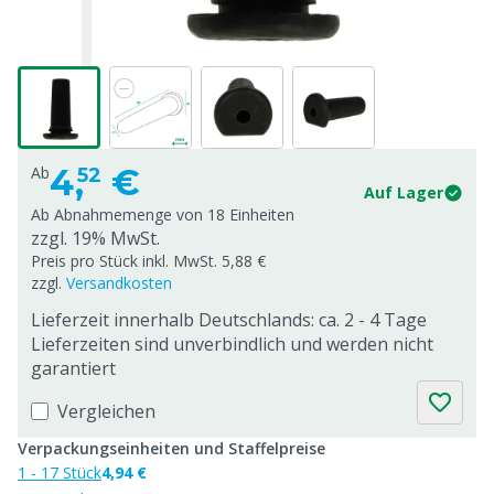
4,
€
Ab
52
Auf Lager
Ab Abnahmemenge von
18 Einheiten
zzgl. 19% MwSt.
Preis pro Stück inkl. MwSt. 5,88 €
zzgl.
Versandkosten
Lieferzeit innerhalb Deutschlands: ca. 2 - 4 Tage
Lieferzeiten sind unverbindlich und werden nicht
garantiert
Vergleichen
Verpackungseinheiten und Staffelpreise
1 - 17 Stück
4,94 €