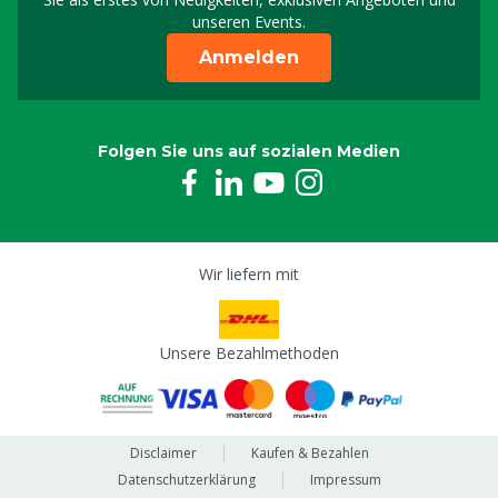
unseren Events.
Anmelden
Folgen Sie uns auf sozialen Medien
Wir liefern mit
Unsere Bezahlmethoden
Disclaimer
Kaufen & Bezahlen
Datenschutzerklärung
Impressum