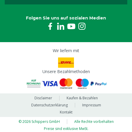
Folgen Sie uns auf sozialen Medien
Wir liefern mit
Unsere Bezahlmethoden
Disclaimer
Kaufen & Bezahlen
Datenschutzerklärung
Impressum
Kontakt
© 2026 Schippers GmbH
Alle Rechte vorbehalten
Preise sind exklusive MwSt.