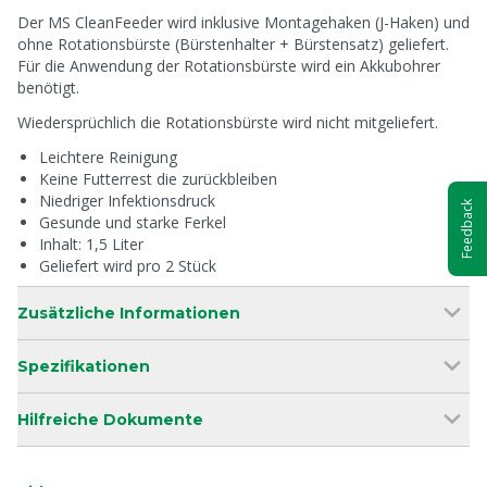
Der MS CleanFeeder wird inklusive Montagehaken (J-Haken) und
ohne Rotationsbürste (Bürstenhalter + Bürstensatz) geliefert.
Für die Anwendung der Rotationsbürste wird ein Akkubohrer
benötigt.
Wiedersprüchlich die Rotationsbürste wird nicht mitgeliefert.
Leichtere Reinigung
Keine Futterrest die zurückbleiben
Niedriger Infektionsdruck
Feedback
Gesunde und starke Ferkel
Inhalt: 1,5 Liter
Geliefert wird pro 2 Stück
Zusätzliche Informationen
Spezifikationen
Hilfreiche Dokumente