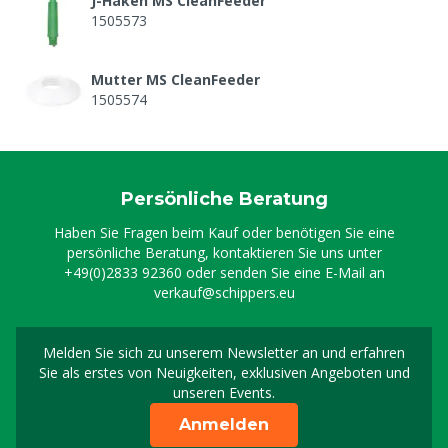
J-Haken MS CleanFeeder
1505573
Mutter MS CleanFeeder
1505574
Persönliche Beratung
Haben Sie Fragen beim Kauf oder benötigen Sie eine
persönliche Beratung, kontaktieren Sie uns unter
+49(0)2833 92360
oder senden Sie eine E-Mail an
verkauf@schippers.eu
Melden Sie sich zu unserem Newsletter an und erfahren
Melden Sie sich für uns
Sie als erstes von Neuigkeiten, exklusiven Angeboten und
unseren Events.
Anmelden