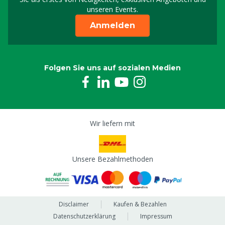
unseren Events.
Anmelden
Folgen Sie uns auf sozialen Medien
Wir liefern mit
Unsere Bezahlmethoden
Disclaimer
Kaufen & Bezahlen
Datenschutzerklärung
Impressum