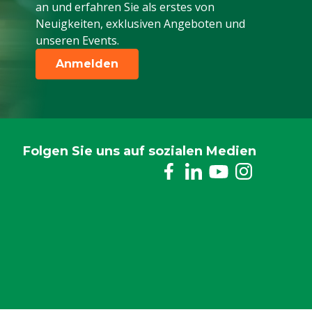
an und erfahren Sie als erstes von
Neuigkeiten, exklusiven Angeboten und
unseren Events.
Anmelden
Folgen Sie uns auf sozialen Medien