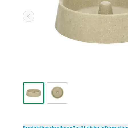
Produktbeschreibung
Zusätzliche Informatio