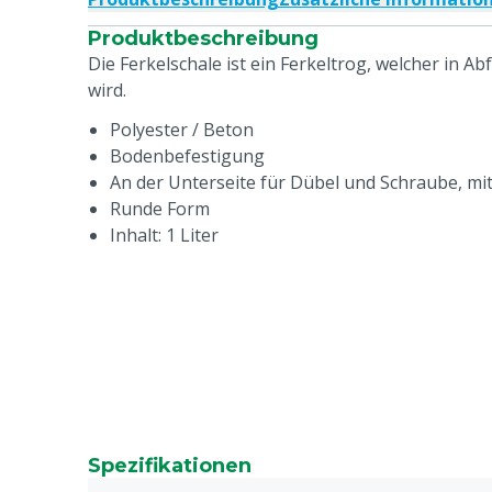
Produktbeschreibung
Die Ferkelschale ist ein Ferkeltrog, welcher in A
wird.
Polyester / Beton
Bodenbefestigung
An der Unterseite für Dübel und Schraube, m
Runde Form
Inhalt: 1 Liter
Spezifikationen