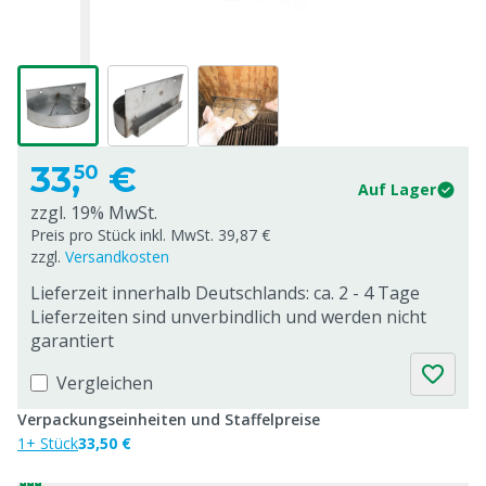
33,
€
50
Auf Lager
zzgl. 19% MwSt.
Preis pro Stück inkl. MwSt. 39,87 €
zzgl.
Versandkosten
Lieferzeit innerhalb Deutschlands: ca. 2 - 4 Tage
Lieferzeiten sind unverbindlich und werden nicht
garantiert
Vergleichen
Verpackungseinheiten und Staffelpreise
1+ Stück
33,50 €