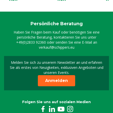
Persönliche Beratung
Haben Sie Fragen beim Kauf oder benötigen Sie eine
persönliche Beratung, kontaktieren Sie uns unter
+49(0)2833 92360
oder senden Sie eine E-Mail an
verkauf@schippers.eu
Melden Sie sich zu unserem Newsletter an und erfahren
Melden Sie sich für uns
Sie als erstes von Neuigkeiten, exklusiven Angeboten und
unseren Events.
Anmelden
Folgen Sie uns auf sozialen Medien