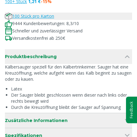
100+ Stück
1,21 €
-15%
100 Stück pro Karton
9444 Kundenbewertungen: 8,3/10
Schneller und zuverlässiger Versand
Versandkostenfrei ab 250€
Produktbeschreibung
Kälbersauger speziell für den Kälbertrinkeimer. Sauger hat eine
Kreuzöffnung, welche aufgeht wenn das Kalb beginnt zu saugen
oder zu kauen.
Latex
Der Sauger bleibt geschlossen wenn dieser nach links oder
rechts bewegt wird
Feedback
Durch die Kreuzöffnung bleibt der Sauger auf Spannung
Zusätzliche Informationen
Spezifikationen