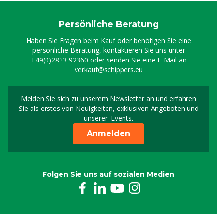
Persönliche Beratung
Haben Sie Fragen beim Kauf oder benötigen Sie eine
persönliche Beratung, kontaktieren Sie uns unter
+49(0)2833 92360
oder senden Sie eine E-Mail an
verkauf@schippers.eu
Melden Sie sich zu unserem Newsletter an und erfahren
Melden Sie sich für uns
Sie als erstes von Neuigkeiten, exklusiven Angeboten und
unseren Events.
Anmelden
Folgen Sie uns auf sozialen Medien