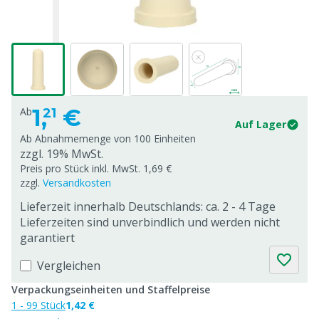
1,
€
Ab
21
Auf Lager
Ab Abnahmemenge von
100 Einheiten
zzgl. 19% MwSt.
Preis pro Stück inkl. MwSt. 1,69 €
zzgl.
Versandkosten
Lieferzeit innerhalb Deutschlands: ca. 2 - 4 Tage
Lieferzeiten sind unverbindlich und werden nicht
garantiert
Vergleichen
Verpackungseinheiten und Staffelpreise
1 - 99 Stück
1,42 €