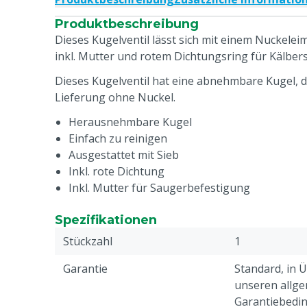
Produktbeschreibung
Dieses Kugelventil lässt sich mit einem Nuckele
inkl. Mutter und rotem Dichtungsring für Kälber
Dieses Kugelventil hat eine abnehmbare Kugel, die
Lieferung ohne Nuckel.
Herausnehmbare Kugel
Einfach zu reinigen
Ausgestattet mit Sieb
Inkl. rote Dichtung
Inkl. Mutter für Saugerbefestigung
Spezifikationen
Stückzahl
1
Garantie
Standard, in 
unseren allge
Garantiebedin