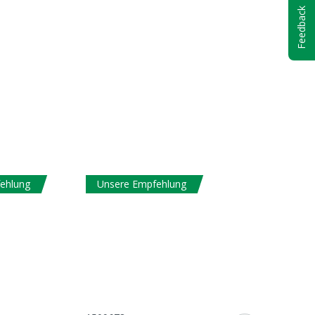
Feedback
ehlung
Unsere Empfehlung