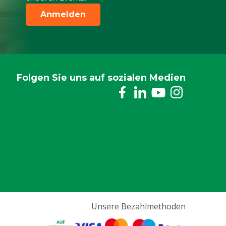
Anmelden
Folgen Sie uns auf sozialen Medien
Unsere Bezahlmethoden