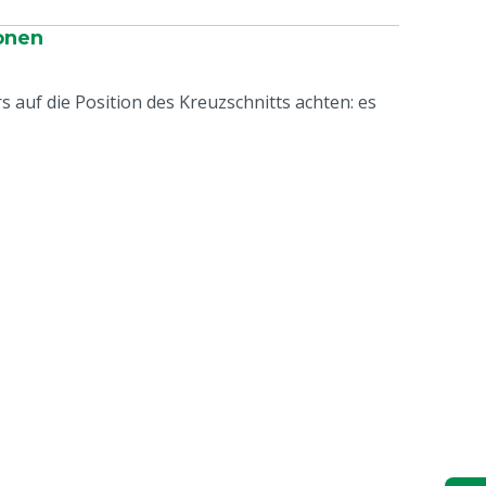
onen
 auf die Position des Kreuzschnitts achten: es