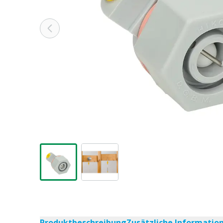
Produktbeschreibung
Zusätzliche Informatio