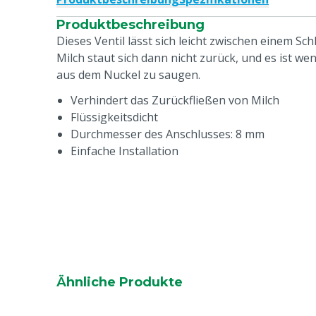
Produktbeschreibung
Dieses Ventil lässt sich leicht zwischen einem Sc
Milch staut sich dann nicht zurück, und es ist we
aus dem Nuckel zu saugen.
Verhindert das Zurückfließen von Milch
Flüssigkeitsdicht
Durchmesser des Anschlusses: 8 mm
Einfache Installation
Ähnliche Produkte