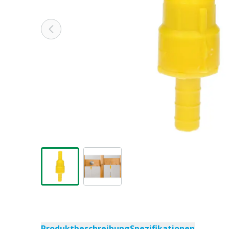
Produktbeschreibung
Spezifikationen