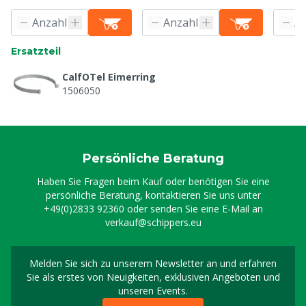
Ersatzteil
CalfOTel Eimerring
1506050
Persönliche Beratung
Haben Sie Fragen beim Kauf oder benötigen Sie eine
persönliche Beratung, kontaktieren Sie uns unter
+49(0)2833 92360
oder senden Sie eine E-Mail an
verkauf@schippers.eu
Melden Sie sich zu unserem Newsletter an und erfahren
Melden Sie sich für uns
Sie als erstes von Neuigkeiten, exklusiven Angeboten und
unseren Events.