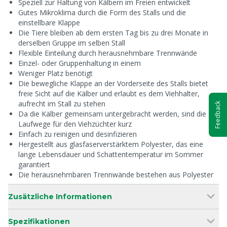
Speziell zur Haltung von Kälbern im Freien entwickelt
Gutes Mikroklima durch die Form des Stalls und die
einstellbare Klappe
Die Tiere bleiben ab dem ersten Tag bis zu drei Monate in
derselben Gruppe im selben Stall
Flexible Einteilung durch herausnehmbare Trennwände
Einzel- oder Gruppenhaltung in einem
Weniger Platz benötigt
Die bewegliche Klappe an der Vorderseite des Stalls bietet
freie Sicht auf die Kälber und erlaubt es dem Viehhalter,
aufrecht im Stall zu stehen
Feedback
Da die Kälber gemeinsam untergebracht werden, sind die
Laufwege für den Viehzüchter kurz
Einfach zu reinigen und desinfizieren
Hergestellt aus glasfaserverstärktem Polyester, das eine
lange Lebensdauer und Schattentemperatur im Sommer
garantiert
Die herausnehmbaren Trennwände bestehen aus Polyester
Zusätzliche Informationen
Spezifikationen