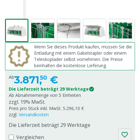
Wenn Sie dieses Produkt kaufen, müssen Sie die
Entladung mit einem Gabelstapler oder einem
Teleskoplader selbst vornehmen. Die Preise
beinhalten die kostenlose Lieferung.
3.871,
€
Ab
50
Die Lieferzeit beträgt 29 Werktage
Ab Abnahmemenge von
5 Einheiten
zzgl. 19% MwSt.
Preis pro Stück inkl. MwSt. 5.296,10 €
zzgl.
Versandkosten
Die Lieferzeit beträgt 29 Werktage
Vergleichen