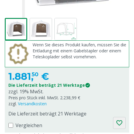
Wenn Sie dieses Produkt kaufen, müssen Sie die
Entladung mit einem Gabelstapler oder einem
Teleskoplader selbst vornehmen.
1.881,
€
50
Die Lieferzeit beträgt 21 Werktage
zzgl. 19% MwSt.
Preis pro Stück inkl. MwSt. 2.238,99 €
zzgl.
Versandkosten
Die Lieferzeit beträgt 21 Werktage
Vergleichen