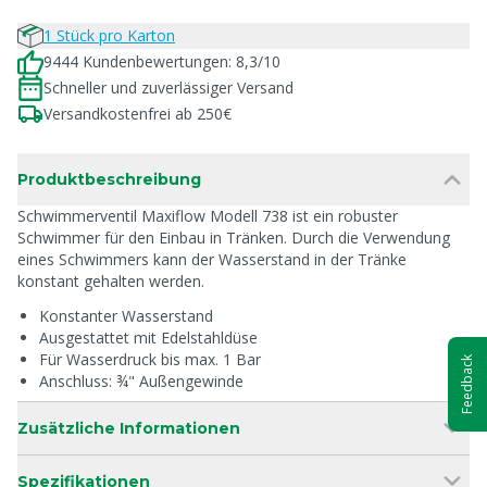
1 Stück pro Karton
9444 Kundenbewertungen: 8,3/10
Schneller und zuverlässiger Versand
Versandkostenfrei ab 250€
Produktbeschreibung
Schwimmerventil Maxiflow Modell 738 ist ein robuster
Schwimmer für den Einbau in Tränken. Durch die Verwendung
eines Schwimmers kann der Wasserstand in der Tränke
konstant gehalten werden.
Konstanter Wasserstand
Ausgestattet mit Edelstahldüse
Für Wasserdruck bis max. 1 Bar
Feedback
Anschluss: ¾" Außengewinde
Zusätzliche Informationen
Spezifikationen