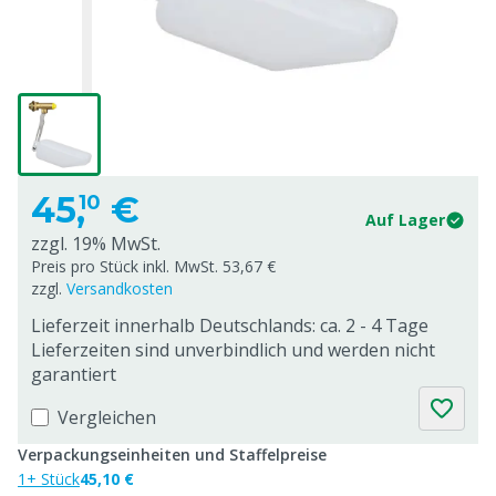
45,
€
10
Auf Lager
zzgl. 19% MwSt.
Preis pro Stück inkl. MwSt. 53,67 €
zzgl.
Versandkosten
Lieferzeit innerhalb Deutschlands: ca. 2 - 4 Tage
Lieferzeiten sind unverbindlich und werden nicht
garantiert
Vergleichen
Verpackungseinheiten und Staffelpreise
1+ Stück
45,10 €