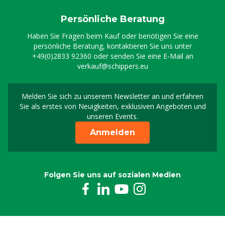
Persönliche Beratung
Haben Sie Fragen beim Kauf oder benötigen Sie eine
persönliche Beratung, kontaktieren Sie uns unter
+49(0)2833 92360
oder senden Sie eine E-Mail an
verkauf@schippers.eu
Melden Sie sich zu unserem Newsletter an und erfahren
Melden Sie sich für uns
Sie als erstes von Neuigkeiten, exklusiven Angeboten und
unseren Events.
Anmelden
Folgen Sie uns auf sozialen Medien