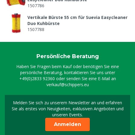
1507786
Vertikale Bürste 55 cm für Suevia Easycleaner
Duo Kuhbürste
1507788
Persönliche Beratung
Haben Sie Fragen beim Kauf oder benötigen Sie eine
persönliche Beratung, kontaktieren Sie uns unter
+49(0)2833 92360
oder senden Sie eine E-Mail an
verkauf@schippers.eu
Melden Sie sich zu unserem Newsletter an und erfahren
Melden Sie sich für uns
Sie als erstes von Neuigkeiten, exklusiven Angeboten und
unseren Events.
Anmelden