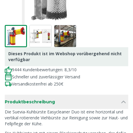
Dieses Produkt ist im Webshop vorübergehend nicht
verfügbar
9444 Kundenbewertungen: 8,3/10
Schneller und zuverlässiger Versand
Versandkostenfrei ab 250€
Produktbeschreibung
Die Suevia-Kuhbürste Easycleaner Duo ist eine horizontal und
vertikal rotierende Viehbürste zur Reinigung sowie zur Haut- und
Fellpflege der Kühe.