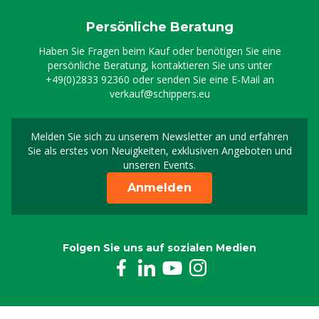
Persönliche Beratung
Haben Sie Fragen beim Kauf oder benötigen Sie eine
persönliche Beratung, kontaktieren Sie uns unter
+49(0)2833 92360
oder senden Sie eine E-Mail an
verkauf@schippers.eu
Melden Sie sich zu unserem Newsletter an und erfahren
Melden Sie sich für uns
Sie als erstes von Neuigkeiten, exklusiven Angeboten und
unseren Events.
Anmelden
Folgen Sie uns auf sozialen Medien