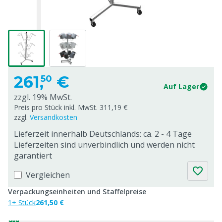
261,
€
50
Auf Lager
zzgl. 19% MwSt.
Preis pro Stück inkl. MwSt. 311,19 €
zzgl.
Versandkosten
Lieferzeit innerhalb Deutschlands: ca. 2 - 4 Tage
Lieferzeiten sind unverbindlich und werden nicht
garantiert
Vergleichen
Verpackungseinheiten und Staffelpreise
1+ Stück
261,50 €