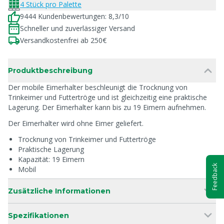
4 Stück pro Palette
9444 Kundenbewertungen: 8,3/10
Schneller und zuverlässiger Versand
Versandkostenfrei ab 250€
Produktbeschreibung
Der mobile Eimerhalter beschleunigt die Trocknung von
Trinkeimer und Futtertröge und ist gleichzeitig eine praktische
Lagerung. Der Eimerhalter kann bis zu 19 Eimern aufnehmen.
Der Eimerhalter wird ohne Eimer geliefert.
Trocknung von Trinkeimer und Futtertröge
Praktische Lagerung
Kapazität: 19 Eimern
Feedback
Mobil
Zusätzliche Informationen
Spezifikationen