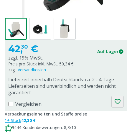
42,
€
30
Auf Lager
zzgl. 19% MwSt.
Preis pro Stück inkl. MwSt. 50,34 €
zzgl.
Versandkosten
Lieferzeit innerhalb Deutschlands: ca. 2 - 4 Tage
Lieferzeiten sind unverbindlich und werden nicht
garantiert
Vergleichen
Verpackungseinheiten und Staffelpreise
1+ Stück
42,30 €
9444 Kundenbewertungen: 8,3/10