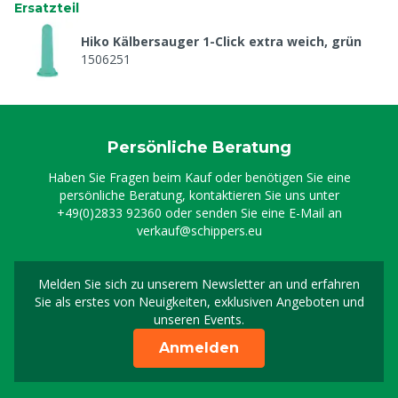
Ersatzteil
Hiko Kälbersauger 1-Click extra weich, grün
1506251
Persönliche Beratung
Haben Sie Fragen beim Kauf oder benötigen Sie eine
persönliche Beratung, kontaktieren Sie uns unter
+49(0)2833 92360
oder senden Sie eine E-Mail an
verkauf@schippers.eu
Melden Sie sich zu unserem Newsletter an und erfahren
Melden Sie sich für uns
Sie als erstes von Neuigkeiten, exklusiven Angeboten und
unseren Events.
Anmelden