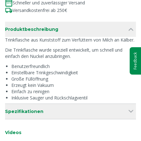
Schneller und zuverlässiger Versand
Versandkostenfrei ab 250€
Produktbeschreibung
Trinkflasche aus Kunststoff zum Verfüttern von Milch an Kälber.
Die Trinkflasche wurde speziell entwickelt, um schnell und
Feedback
einfach den Nuckel anzubringen.
Benutzerfreundlich
Einstellbare Trinkgeschwindigkeit
Große Füllöffnung
Erzeugt kein Vakuum
Einfach zu reinigen
Inklusive Sauger und Rückschlagventil
Spezifikationen
Videos