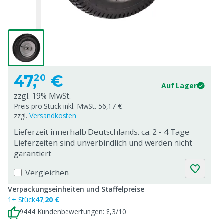
47,
€
20
Auf Lager
zzgl. 19% MwSt.
Preis pro Stück inkl. MwSt. 56,17 €
zzgl.
Versandkosten
Lieferzeit innerhalb Deutschlands: ca. 2 - 4 Tage
Lieferzeiten sind unverbindlich und werden nicht
garantiert
Vergleichen
Verpackungseinheiten und Staffelpreise
1+ Stück
47,20 €
9444 Kundenbewertungen: 8,3/10