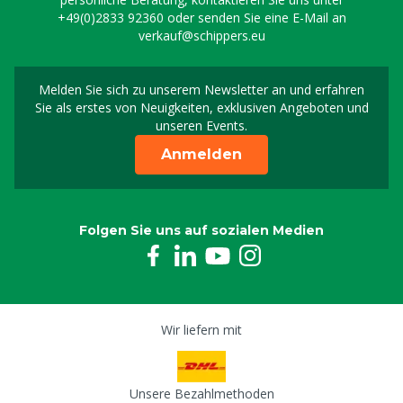
+49(0)2833 92360
oder senden Sie eine E-Mail an
verkauf@schippers.eu
Melden Sie sich zu unserem Newsletter an und erfahren
Melden Sie sich für uns
Sie als erstes von Neuigkeiten, exklusiven Angeboten und
unseren Events.
Anmelden
Folgen Sie uns auf sozialen Medien
Wir liefern mit
Unsere Bezahlmethoden