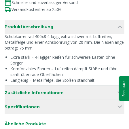
Schneller und zuverlässiger Versand
Versandkostenfrei ab 250€
Produktbeschreibung
Schubkarrenrad 400x8 4-lagig extra schwer mit Luftreifen,
Metallfelge und einer Achsbohrung von 20 mm. Die Nabenlänge
beträgt 75 mm.
Extra stark – 4-lagiger Reifen für schwerere Lasten ohne
Sorgen
Komfortables Fahren – Luftreifen dämpft Stöße und fährt
sanft über raue Oberflächen
Langlebig – Metallfelge, die Stößen standhält
Feedback
Zusätzliche Informationen
Spezifikationen
Ähnliche Produkte