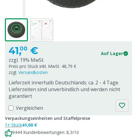
41,
€
00
Auf Lager
zzgl. 19% MwSt.
Preis pro Stück inkl. MwSt. 48,79 €
zzgl.
Versandkosten
Lieferzeit innerhalb Deutschlands: ca. 2 - 4 Tage
Lieferzeiten sind unverbindlich und werden nicht
garantiert
Vergleichen
Verpackungseinheiten und Staffelpreise
1+ Stück
41,00 €
9444 Kundenbewertungen: 8,3/10