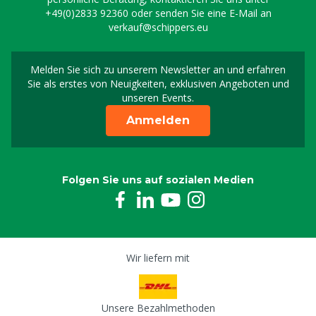
+49(0)2833 92360
oder senden Sie eine E-Mail an
verkauf@schippers.eu
Melden Sie sich zu unserem Newsletter an und erfahren
Melden Sie sich für uns
Sie als erstes von Neuigkeiten, exklusiven Angeboten und
unseren Events.
Anmelden
Folgen Sie uns auf sozialen Medien
Wir liefern mit
Unsere Bezahlmethoden