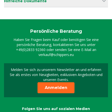
Hilfreiche Dokumente
Persönliche Beratung
Haben Sie Fragen beim Kauf oder benötigen Sie eine
persönliche Beratung, kontaktieren Sie uns unter
+49(0)2833 92360
oder senden Sie eine E-Mail an
verkauf@schippers.eu
Melden Sie sich zu unserem Newsletter an und erfahren
Melden Sie sich für uns
Sie als erstes von Neuigkeiten, exklusiven Angeboten und
unseren Events.
Anmelden
Folgen Sie uns auf sozialen Medien