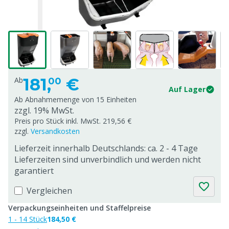
181,
€
Ab
00
Auf Lager
Ab Abnahmemenge von
15 Einheiten
zzgl. 19% MwSt.
Preis pro Stück inkl. MwSt. 219,56 €
zzgl.
Versandkosten
Lieferzeit innerhalb Deutschlands: ca. 2 - 4 Tage
Lieferzeiten sind unverbindlich und werden nicht
garantiert
Vergleichen
Verpackungseinheiten und Staffelpreise
1 - 14 Stück
184,50 €