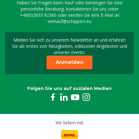
Haben Sie Fragen beim Kauf oder benötigen Sie eine
persönliche Beratung, kontaktieren Sie uns unter
+49(0)2833 92360
oder senden Sie eine E-Mail an
verkauf@schippers.eu
Melden Sie sich zu unserem Newsletter an und erfahren
Melden Sie sich für uns
Sie als erstes von Neuigkeiten, exklusiven Angeboten und
unseren Events.
Anmelden
Folgen Sie uns auf sozialen Medien
Wir liefern mit