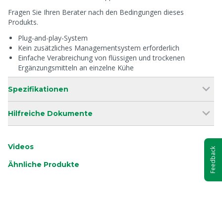
Fragen Sie Ihren Berater nach den Bedingungen dieses
Produkts.
Plug-and-play-System
Kein zusätzliches Managementsystem erforderlich
Einfache Verabreichung von flüssigen und trockenen
Ergänzungsmitteln an einzelne Kühe
Spezifikationen
Hilfreiche Dokumente
Videos
Feedback
Ähnliche Produkte