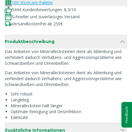
100 Stück pro Palette
9444 Kundenbewertungen: 8,3/10
Schneller und zuverlässiger Versand
Versandkostenfrei ab 250€
Produktbeschreibung
Das Anbieten von Minerallecksteinen dient als Ablenkung und
verhindert dadurch Verhaltens- und Aggressionsprobleme wie
Schwanzbeißen und Ohrenbeißen.
Das Anbieten von Minerallecksteinen dient als Ablenkung und
verhindert dadurch Verhaltens- und Aggressionsprobleme wie
Schwanzbeißen und Ohrenbeißen.
Sehr robust
Langlebig
Mineralleckstein hält länger
Feedback
Optimale Reinigung und Desinfektion
Edelstahl
Zusätzliche Informationen