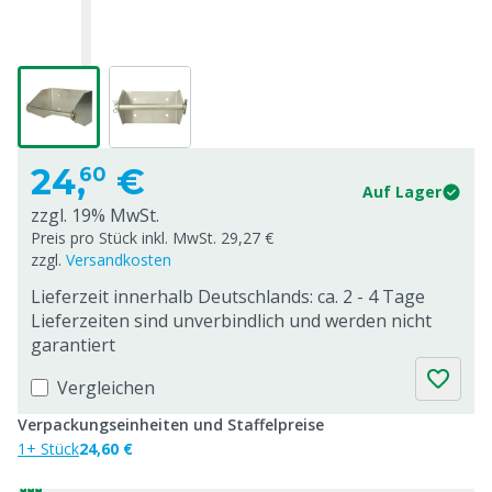
24,
€
60
Auf Lager
zzgl. 19% MwSt.
Preis pro Stück inkl. MwSt. 29,27 €
zzgl.
Versandkosten
Lieferzeit innerhalb Deutschlands: ca. 2 - 4 Tage
Lieferzeiten sind unverbindlich und werden nicht
garantiert
Vergleichen
Verpackungseinheiten und Staffelpreise
1+ Stück
24,60 €