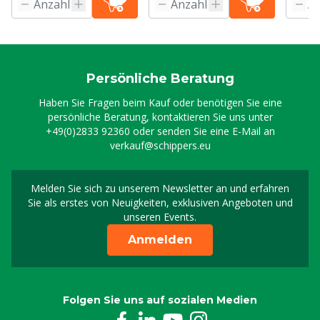
Persönliche Beratung
Haben Sie Fragen beim Kauf oder benötigen Sie eine
persönliche Beratung, kontaktieren Sie uns unter
+49(0)2833 92360
oder senden Sie eine E-Mail an
verkauf@schippers.eu
Melden Sie sich zu unserem Newsletter an und erfahren
Melden Sie sich für uns
Sie als erstes von Neuigkeiten, exklusiven Angeboten und
unseren Events.
Anmelden
Folgen Sie uns auf sozialen Medien