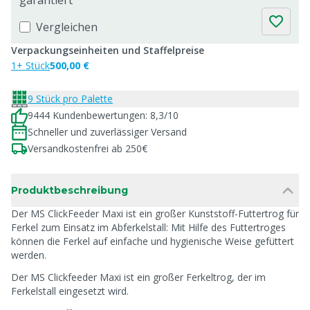
garantiert
Vergleichen
Verpackungseinheiten und Staffelpreise
1+ Stück
500,00 €
9 Stück pro Palette
9444 Kundenbewertungen: 8,3/10
Schneller und zuverlässiger Versand
Versandkostenfrei ab 250€
Produktbeschreibung
Der MS ClickFeeder Maxi ist ein großer Kunststoff-Futtertrog für
Ferkel zum Einsatz im Abferkelstall: Mit Hilfe des Futtertroges
können die Ferkel auf einfache und hygienische Weise gefüttert
werden.
Der MS Clickfeeder Maxi ist ein großer Ferkeltrog, der im
Ferkelstall eingesetzt wird.