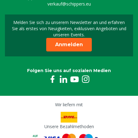
verkauf@schippers.eu
Melden Sie sich zu unserem Newsletter an und erfahren
Melden Sie sich für uns
Sie als erstes von Neuigkeiten, exklusiven Angeboten und
unseren Events.
Anmelden
Folgen Sie uns auf sozialen Medien
Wir liefern mit
Unsere Bezahlmethoden