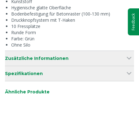
Kunststoff
Hygienische glatte Oberfläche
Bodenbefestigung für Betonraster (100-130 mm)
Feedback
Druckknopfsystem mit T-Haken
10 Fressplätze
Runde Form
Farbe: Grün
Ohne Silo
Zusätzliche Informationen
Spezifikationen
Ähnliche Produkte