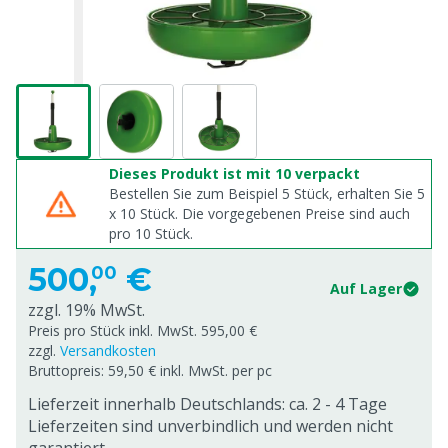
Dieses Produkt ist mit 10 verpackt
Bestellen Sie zum Beispiel 5 Stück, erhalten Sie 5
x
10
Stück. Die vorgegebenen Preise sind auch
pro
10
Stück.
500,
€
00
Auf Lager
zzgl. 19% MwSt.
Preis pro Stück inkl. MwSt. 595,00 €
zzgl.
Versandkosten
Bruttopreis: 59,50 € inkl. MwSt. per pc
Lieferzeit innerhalb Deutschlands: ca. 2 - 4 Tage
Lieferzeiten sind unverbindlich und werden nicht