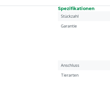
Spezifikationen
Stückzahl
Garantie
Anschluss
Tierarten