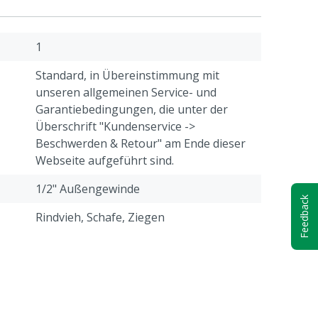
1
Standard, in Übereinstimmung mit
unseren allgemeinen Service- und
Garantiebedingungen, die unter der
Überschrift "Kundenservice ->
Beschwerden & Retour" am Ende dieser
Webseite aufgeführt sind.
1/2" Außengewinde
Feedback
Rindvieh, Schafe, Ziegen