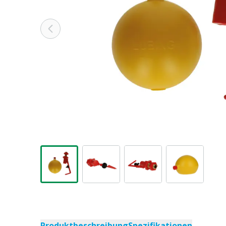
Produktbeschreibung
Spezifikationen