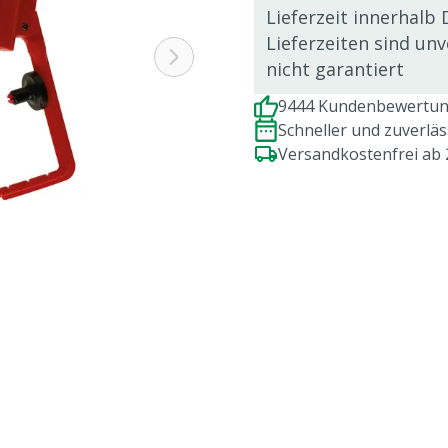
Lieferzeit innerhalb 
Lieferzeiten sind un
nicht garantiert
9444 Kundenbewertung
Schneller und zuverlä
Versandkostenfrei ab