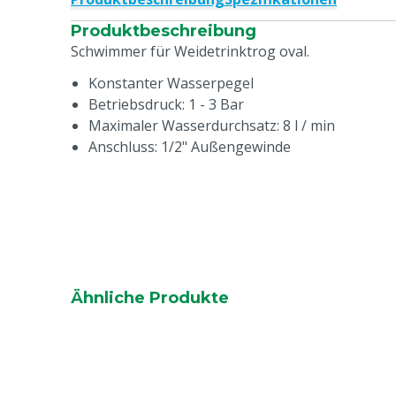
Produktbeschreibung
Schwimmer für Weidetrinktrog oval.
Konstanter Wasserpegel
Betriebsdruck: 1 - 3 Bar
Maximaler Wasserdurchsatz: 8 l / min
Anschluss: 1/2" Außengewinde
Ähnliche Produkte