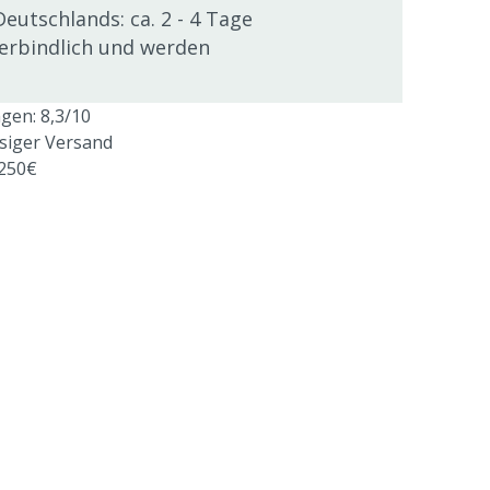
Deutschlands: ca. 2 - 4 Tage
verbindlich und werden
en: 8,3/10
ssiger Versand
 250€