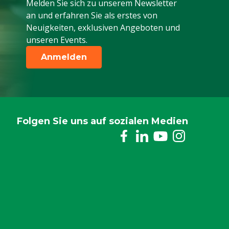
Melden Sie sich zu unserem Newsletter
an und erfahren Sie als erstes von
Neuigkeiten, exklusiven Angeboten und
unseren Events.
Anmelden
Folgen Sie uns auf sozialen Medien