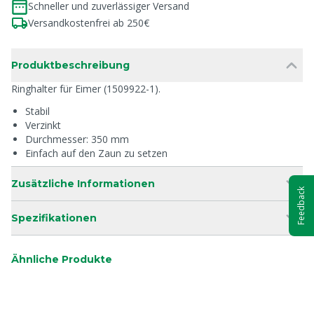
Schneller und zuverlässiger Versand
Versandkostenfrei ab 250€
Produktbeschreibung
Ringhalter für Eimer (1509922-1).
Stabil
Verzinkt
Durchmesser: 350 mm
Einfach auf den Zaun zu setzen
Zusätzliche Informationen
Feedback
Spezifikationen
Ähnliche Produkte