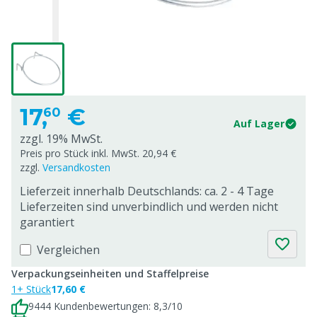
17,
€
60
Auf Lager
zzgl. 19% MwSt.
Preis pro Stück inkl. MwSt. 20,94 €
zzgl.
Versandkosten
Lieferzeit innerhalb Deutschlands: ca. 2 - 4 Tage
Lieferzeiten sind unverbindlich und werden nicht
garantiert
Vergleichen
Verpackungseinheiten und Staffelpreise
1+ Stück
17,60 €
9444 Kundenbewertungen: 8,3/10