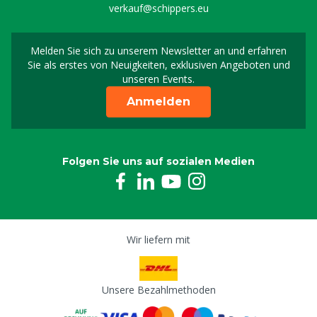
verkauf@schippers.eu
Melden Sie sich zu unserem Newsletter an und erfahren
Melden Sie sich für uns
Sie als erstes von Neuigkeiten, exklusiven Angeboten und
unseren Events.
Anmelden
Folgen Sie uns auf sozialen Medien
Wir liefern mit
Unsere Bezahlmethoden