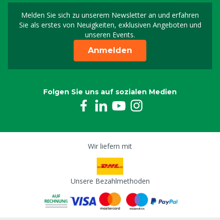
Melden Sie sich zu unserem Newsletter an und erfahren
Melden Sie sich für uns
Sie als erstes von Neuigkeiten, exklusiven Angeboten und
unseren Events.
Anmelden
Folgen Sie uns auf sozialen Medien
Wir liefern mit
Unsere Bezahlmethoden