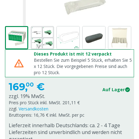
Dieses Produkt ist mit 12 verpackt
Bestellen Sie zum Beispiel 5 Stück, erhalten Sie 5
x
12
Stück. Die vorgegebenen Preise sind auch
pro
12
Stück.
169,
€
00
Auf Lager
zzgl. 19% MwSt.
Preis pro Stück inkl. MwSt. 201,11 €
zzgl.
Versandkosten
Bruttopreis: 16,76 € inkl. MwSt. per pc
Lieferzeit innerhalb Deutschlands: ca. 2 - 4 Tage
Lieferzeiten sind unverbindlich und werden nicht