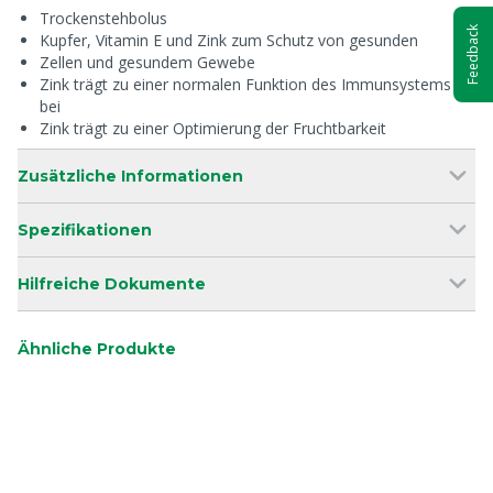
Trockenstehbolus
Feedback
Kupfer, Vitamin E und Zink zum Schutz von gesunden
Zellen und gesundem Gewebe
Zink trägt zu einer normalen Funktion des Immunsystems
bei
Zink trägt zu einer Optimierung der Fruchtbarkeit
Zusätzliche Informationen
Spezifikationen
Hilfreiche Dokumente
Ähnliche Produkte