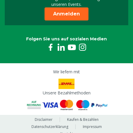
unseren Events.
Anmelden
Folgen Sie uns auf sozialen Medien
Wir liefern mit
Unsere Bezahlmethoden
Disclaimer
Kaufen & Bezahlen
Datenschutzerklärung
Impressum