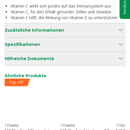
Feedback
Vitamin C wirkt sich positiv auf das Immunsystem aus
Vitamin C, für den Erhalt gesunder Zellen und Gewebe
Vitamin C hilft, die Wirkung von Vitamin E zu unterstützen
Zusätzliche Informationen
Spezifikationen
Hilfreiche Dokumente
Ähnliche Produkte
Top 100
1704402
1704404
170531