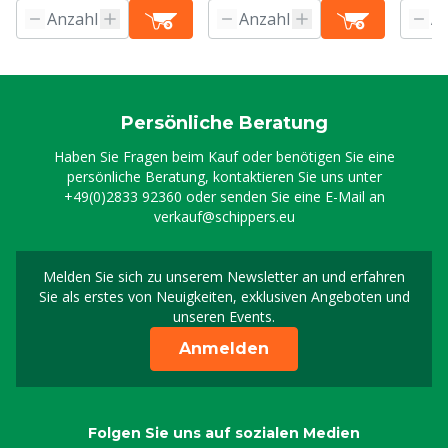
Persönliche Beratung
Haben Sie Fragen beim Kauf oder benötigen Sie eine
persönliche Beratung, kontaktieren Sie uns unter
+49(0)2833 92360
oder senden Sie eine E-Mail an
verkauf@schippers.eu
Melden Sie sich zu unserem Newsletter an und erfahren
Melden Sie sich für uns
Sie als erstes von Neuigkeiten, exklusiven Angeboten und
unseren Events.
Anmelden
Folgen Sie uns auf sozialen Medien