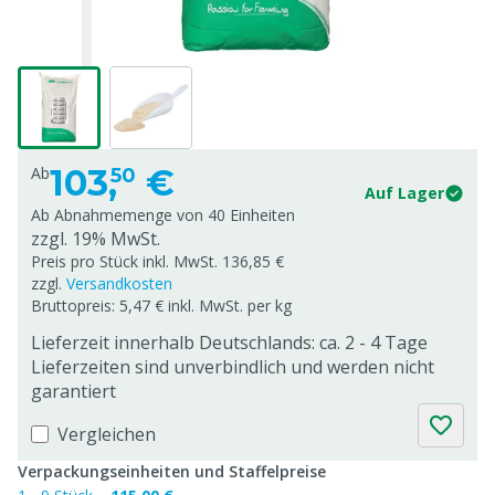
103,
€
Ab
50
Auf Lager
Ab Abnahmemenge von
40 Einheiten
zzgl. 19% MwSt.
Preis pro Stück inkl. MwSt. 136,85 €
zzgl.
Versandkosten
Bruttopreis: 5,47 € inkl. MwSt. per kg
Lieferzeit innerhalb Deutschlands: ca. 2 - 4 Tage
Lieferzeiten sind unverbindlich und werden nicht
garantiert
Vergleichen
Verpackungseinheiten und Staffelpreise