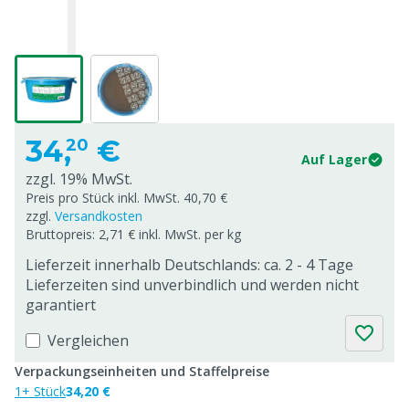
34,
€
20
Auf Lager
zzgl. 19% MwSt.
Preis pro Stück inkl. MwSt. 40,70 €
zzgl.
Versandkosten
Bruttopreis: 2,71 € inkl. MwSt. per kg
Lieferzeit innerhalb Deutschlands: ca. 2 - 4 Tage
Lieferzeiten sind unverbindlich und werden nicht
garantiert
Vergleichen
Verpackungseinheiten und Staffelpreise
1+ Stück
34,20 €