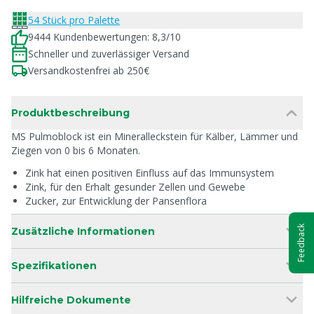
54 Stück pro Palette
9444 Kundenbewertungen: 8,3/10
Schneller und zuverlässiger Versand
Versandkostenfrei ab 250€
Produktbeschreibung
MS Pulmoblock ist ein Mineralleckstein für Kälber, Lämmer und
Ziegen von 0 bis 6 Monaten.
Zink hat einen positiven Einfluss auf das Immunsystem
Zink, für den Erhalt gesunder Zellen und Gewebe
Zucker, zur Entwicklung der Pansenflora
Feedback
Zusätzliche Informationen
Spezifikationen
Hilfreiche Dokumente