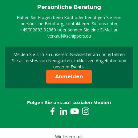
Persönliche Beratung
Haben Sie Fragen beim Kauf oder benötigen Sie eine
persönliche Beratung, kontaktieren Sie uns unter
+49(0)2833 92360
oder senden Sie eine E-Mail an
verkauf@schippers.eu
Melden Sie sich zu unserem Newsletter an und erfahren
Melden Sie sich für uns
Sie als erstes von Neuigkeiten, exklusiven Angeboten und
unseren Events.
Anmelden
Folgen Sie uns auf sozialen Medien
Wir liefern mit