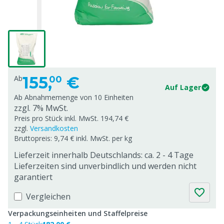
155,
€
Ab
00
Auf Lager
Ab Abnahmemenge von
10 Einheiten
zzgl. 7% MwSt.
Preis pro Stück inkl. MwSt. 194,74 €
zzgl.
Versandkosten
Bruttopreis: 9,74 € inkl. MwSt. per kg
Lieferzeit innerhalb Deutschlands: ca. 2 - 4 Tage
Lieferzeiten sind unverbindlich und werden nicht
garantiert
Vergleichen
Verpackungseinheiten und Staffelpreise