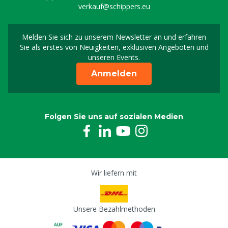
verkauf@schippers.eu
Melden Sie sich zu unserem Newsletter an und erfahren
Melden Sie sich für uns
Sie als erstes von Neuigkeiten, exklusiven Angeboten und
unseren Events.
Anmelden
Folgen Sie uns auf sozialen Medien
Wir liefern mit
Unsere Bezahlmethoden