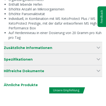
Enthält lebende Hefen
Erhöhte Anzahl an Mikroorganismen
Feedback
Erhöhte Pansenaktivität
Individuell, in Kombination mit MS KetoProtect Plus / MS
KetoProtect Prestige, mit der dafür entworfenen MS High
Performance Box
Auf Herdenniveau in einer Dosierung von 20 Gramm pro Kuh
pro Tag
Zusätzliche Informationen
Spezifikationen
Hilfreiche Dokumente
Ähnliche Produkte
Unsere Empfehlung