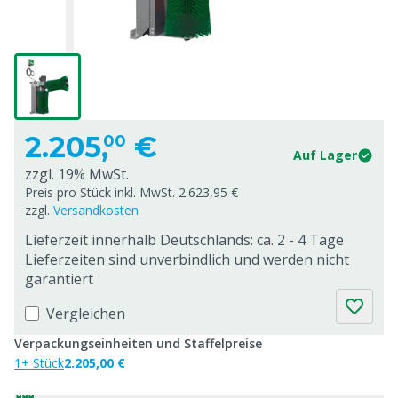
2.205,
€
00
Auf Lager
zzgl. 19% MwSt.
Preis pro Stück inkl. MwSt. 2.623,95 €
zzgl.
Versandkosten
Lieferzeit innerhalb Deutschlands: ca. 2 - 4 Tage
Lieferzeiten sind unverbindlich und werden nicht
garantiert
Vergleichen
Verpackungseinheiten und Staffelpreise
1+ Stück
2.205,00 €