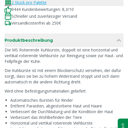
2 Stück pro Palette
9444 Kundenbewertungen: 8,3/10
Schneller und zuverlässiger Versand
Versandkostenfrei ab 250€
Produktbeschreibung
Die MS Rotierende Kuhbürste, doppelt ist eine horizontal und
vertikal rotierende Viehbürste zur Reinigung sowie zur Haut- und
Fellpflege der Kühe.
Die Kuhbürste ist mit einem Blockierschutz versehen, der dafür
sorgt, dass sie bei zu hohem Widerstand stoppt und sich dann
automatisch in die andere Richtung dreht.
Wird ohne Befestigungsmaterialien geliefert.
Automatisches Bürsten für Rinder
Entfernt Parasiten, abgestorbene Haut und Haare
Verbessert die Durchblutung und die Kondition der Haut
Verbessert das Wohlbefinden der Tiere
Horizontal und vertikal rotierende Viehbürste