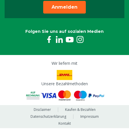
Anmelden
Folgen Sie uns auf sozialen Medien
Wir liefern mit
Unsere Bezahlmethoden
Disclaimer
Kaufen & Bezahlen
Datenschutzerklärung
Impressum
Kontakt